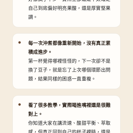
自己到底偏好明亮果酸，還是厚實堅果
調。
每一次沖煮都像重新開始，沒有真正累
積成進步。
第一杯覺得哪裡怪怪的，下一次卻不是
換了豆子，就是忘了上次哪個環節出問
題，結果同樣的困惑一直重複。
看了很多教學，實際喝進嘴裡還是很難
對上。
你知道大家在講流速、酸甜平衡、萃取
感，但真正回到自己的杯子裡時，還是