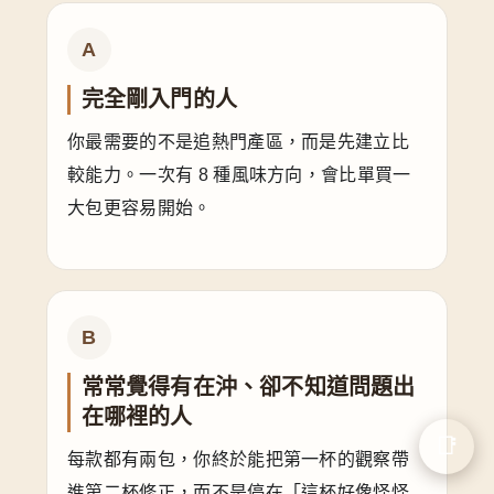
A
完全剛入門的人
你最需要的不是追熱門產區，而是先建立比
較能力。一次有 8 種風味方向，會比單買一
大包更容易開始。
B
常常覺得有在沖、卻不知道問題出
在哪裡的人
📑
每款都有兩包，你終於能把第一杯的觀察帶
進第二杯修正，而不是停在「這杯好像怪怪