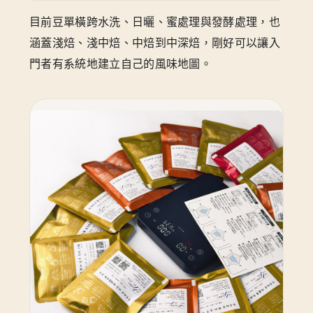
目前豆單橫跨水洗、日曬、蜜處理與發酵處理，也
涵蓋淺焙、淺中焙、中焙到中深焙，剛好可以讓入
門者有系統地建立自己的風味地圖。