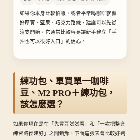
如果你本身比較怕酸，或者平常喝咖啡就偏
好厚實、堅果、巧克力路線，建議可以先從
這支開始。它通常比較容易讓新手建立「手
沖也可以很好入口」的信心。
練功包、單買單一咖啡
豆、M2 PRO＋練功包，
該怎麼選？
如果你現在是在「先買豆試試看」和「一次把整套
練習路徑建好」之間猶豫，下面這張表會比較好判