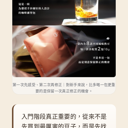
第一次先感受、第二次再修正｜對新手來說，比多喝一包更重
要的是保留一次真正修正的機會。
入門階段真正重要的，從來不是
先買到最厲害的豆子，而是先找