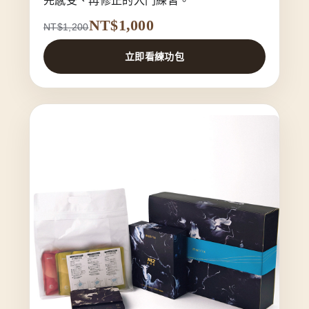
先感受、再修正的入門練習。
NT$1,000
NT$1,200
立即看練功包