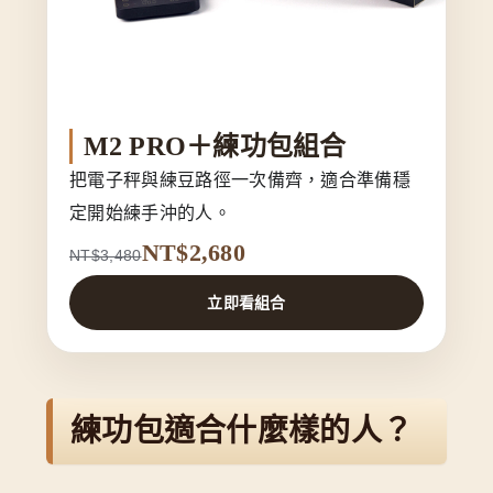
M2 PRO＋練功包組合
把電子秤與練豆路徑一次備齊，適合準備穩
定開始練手沖的人。
NT$2,680
NT$3,480
立即看組合
練功包適合什麼樣的人？