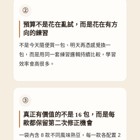
②
預算不是花在亂試，而是花在有方
向的練習
不是今天隨便買一包、明天再憑感覺換一
包，而是用同一套練習邏輯持續比較，學習
效率會高很多。
③
真正有價值的不是 16 包，而是每
款都保留第二次修正機會
一袋內含 8 款不同風味熟豆，每一款各配置 2