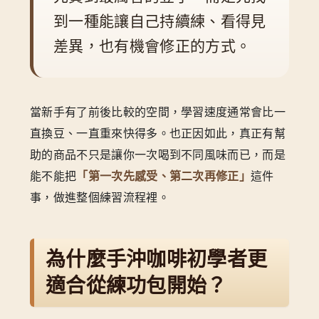
到一種能讓自己持續練、看得見
差異，也有機會修正的方式。
當新手有了前後比較的空間，學習速度通常會比一
直換豆、一直重來快得多。也正因如此，真正有幫
助的商品不只是讓你一次喝到不同風味而已，而是
能不能把
「第一次先感受、第二次再修正」
這件
事，做進整個練習流程裡。
為什麼手沖咖啡初學者更
適合從練功包開始？