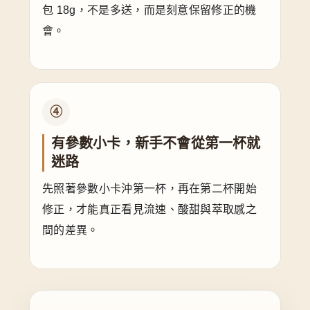
包 18g，不是多送，而是刻意保留修正的機
會。
④
有參數小卡，新手不會從第一杯就
迷路
先照著參數小卡沖第一杯，再在第二杯開始
修正，才能真正看見流速、酸甜與萃取感之
間的差異。