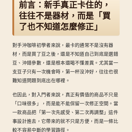
前言：新手真正卡住的，
往往不是器材，而是「買
了也不知道怎麼修正」
對手沖咖啡初學者來說，最卡的通常不是沒有器
材，而是買了豆之後，還是不知道自己到底是選錯
豆、沖錯參數，還是根本還喝不懂差異。尤其當一
支豆子只有一次機會時，第一杯沒沖好，往往也很
難知道問題到底出在哪裡。
也因此，對入門者來說，真正有價值的商品不只是
「口味很多」，而是能不能保留一次修正空間。當
一款商品把「第一次先感受、第二次再調整」這件
事設計進去，它帶來的就不只是方便，而是一條比
較不容易中斷的學習路徑。