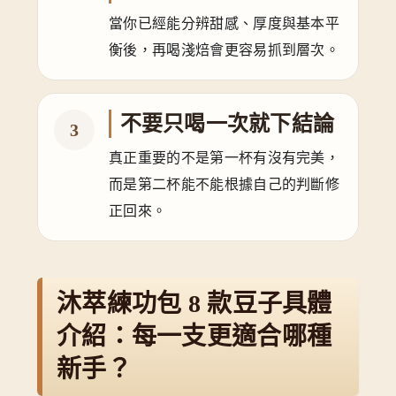
當你已經能分辨甜感、厚度與基本平
衡後，再喝淺焙會更容易抓到層次。
不要只喝一次就下結論
3
真正重要的不是第一杯有沒有完美，
而是第二杯能不能根據自己的判斷修
正回來。
沐萃練功包 8 款豆子具體
介紹：每一支更適合哪種
新手？