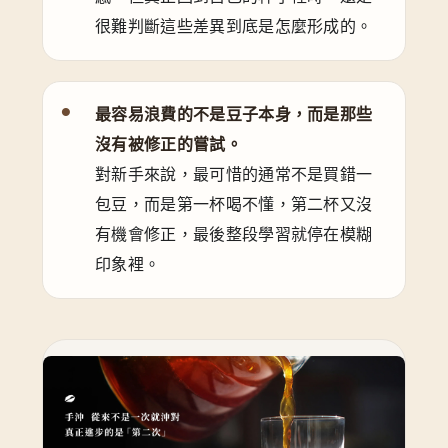
很難判斷這些差異到底是怎麼形成的。
最容易浪費的不是豆子本身，而是那些
沒有被修正的嘗試。
對新手來說，最可惜的通常不是買錯一
包豆，而是第一杯喝不懂，第二杯又沒
有機會修正，最後整段學習就停在模糊
印象裡。