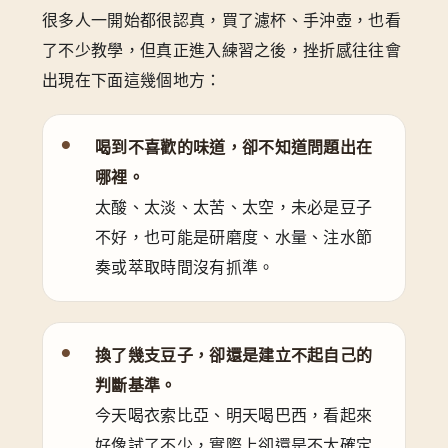
很多人一開始都很認真，買了濾杯、手沖壺，也看
了不少教學，但真正進入練習之後，挫折感往往會
出現在下面這幾個地方：
喝到不喜歡的味道，卻不知道問題出在
哪裡。
太酸、太淡、太苦、太空，未必是豆子
不好，也可能是研磨度、水量、注水節
奏或萃取時間沒有抓準。
換了幾支豆子，卻還是建立不起自己的
判斷基準。
今天喝衣索比亞、明天喝巴西，看起來
好像試了不少，實際上卻還是不太確定