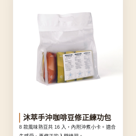
沐萃手沖咖啡豆修正練功包
8 款風味熟豆共 16 入，內附沖煮小卡。適合