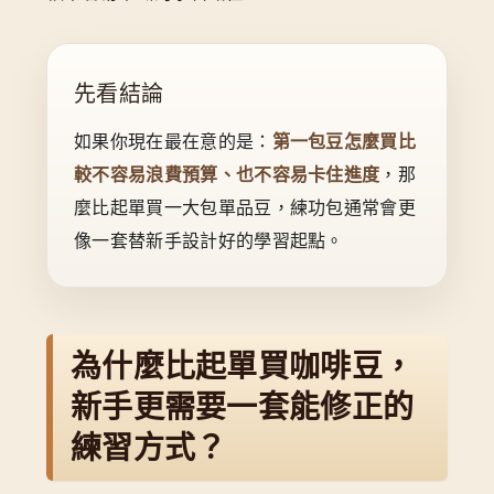
先看結論
如果你現在最在意的是：
第一包豆怎麼買比
較不容易浪費預算、也不容易卡住進度
，那
麼比起單買一大包單品豆，練功包通常會更
像一套替新手設計好的學習起點。
為什麼比起單買咖啡豆，
新手更需要一套能修正的
練習方式？