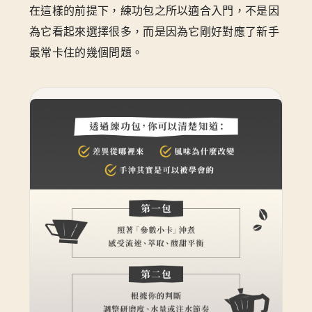
在這樣的前提下，練功包之所以適合入門，不是因
為它看起來選擇很多，而是因為它剛好對應了新手
最常卡住的幾個問題。