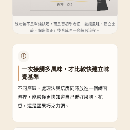
練功包不是單純試喝，而是替初學者把「認識風味、建立比
較、保留修正」整合成同一套練習流程。
①
一次接觸多風味，才比較快建立味
覺基準
不同產區、處理法與焙度同時放進一個練習
包裡，能幫你更快知道自己偏好果酸、花
香，還是堅果巧克力調。