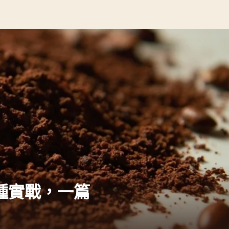
種實戰，一篇