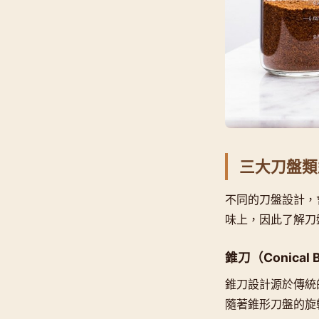
三大刀盤類
不同的刀盤設計，
味上，因此了解刀
錐刀（Conical 
錐刀設計源於傳統
隨著錐形刀盤的旋