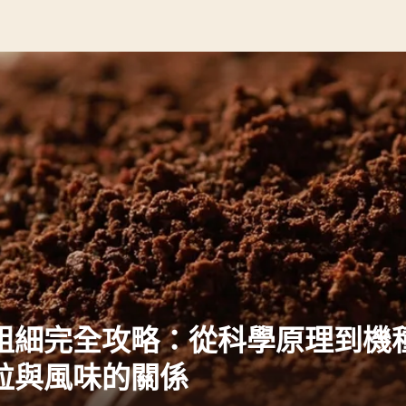
粗細完全攻略：從科學原理到機
粒與風味的關係