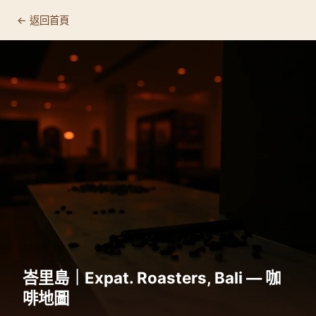
← 返回首頁
峇里島｜Expat. Roasters, Bali — 咖
啡地圖