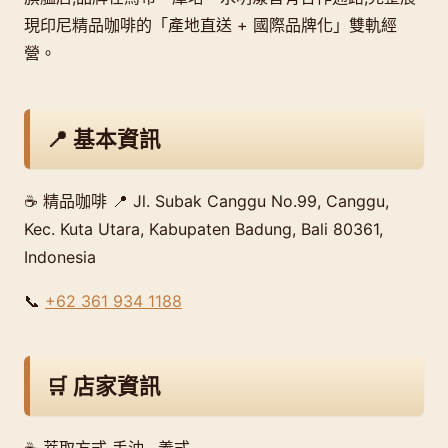
現印尼精品咖啡的「產地直送 + 國際品牌化」雙軌經
營。
📍 基本資訊
☕ 精品咖啡 📍 Jl. Subak Canggu No.99, Canggu,
Kec. Kuta Utara, Kabupaten Badung, Bali 80361,
Indonesia
📞
+62 361 934 1188
🛒 店家資訊