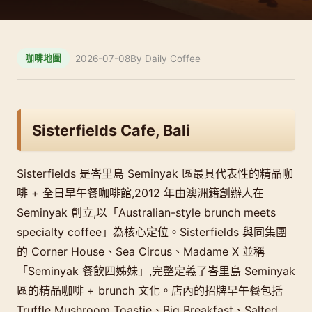
2026-07-08
By Daily Coffee
咖啡地圖
Sisterfields Cafe, Bali
Sisterfields 是峇里島 Seminyak 區最具代表性的精品咖
啡 + 全日早午餐咖啡館,2012 年由澳洲籍創辦人在
Seminyak 創立,以「Australian-style brunch meets
specialty coffee」為核心定位。Sisterfields 與同集團
的 Corner House、Sea Circus、Madame X 並稱
「Seminyak 餐飲四姊妹」,完整定義了峇里島 Seminyak
區的精品咖啡 + brunch 文化。店內的招牌早午餐包括
Truffle Mushroom Toastie、Big Breakfast、Salted