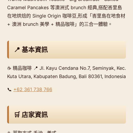
Caramel Pancakes 等澳洲式 brunch 經典,搭配峇里島
在地烘焙的 Single Origin 咖啡豆,形成「峇里島在地食材
+ 澳洲 brunch 美學 + 精品咖啡」的三合一體驗。
📍 基本資訊
☕ 精品咖啡 📍 Jl. Kayu Cendana No.7, Seminyak, Kec.
Kuta Utara, Kabupaten Badung, Bali 80361, Indonesia
📞
+62 361 738 766
🛒 店家資訊