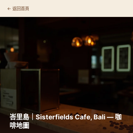
← 返回首頁
峇里島｜Sisterfields Cafe, Bali — 咖
啡地圖