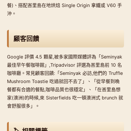
餐)、搭配峇里島在地烘焙 Single Origin 拿鐵或 V60 手
沖。
顧客回饋
Google 評價 4.5 顆星,被多家國際媒體評為「Seminyak
最佳早午餐咖啡館」,Tripadvisor 評選為峇里島前 10 名
咖啡廳。常見顧客回饋:「Seminyak 必訪,他們的 Truffle
Mushroom Toastie 吃過就回不去了」、「從早餐到晚
餐都有合適的餐點,咖啡品質也很穩定」、「在峇里島想
家(澳洲)的時候,來 Sisterfields 吃一頓澳洲式 brunch 就
會舒服很多」。
🏷️ 相關標籤