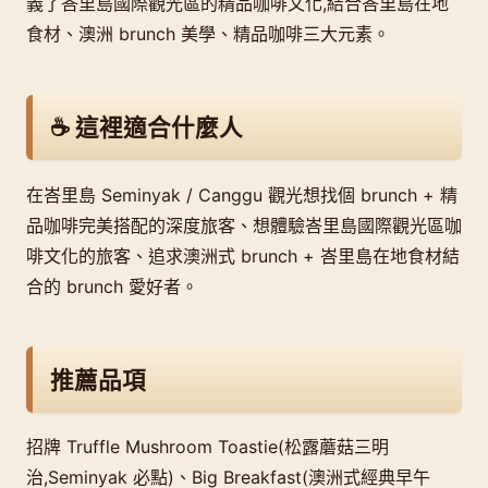
義了峇里島國際觀光區的精品咖啡文化,結合峇里島在地
食材、澳洲 brunch 美學、精品咖啡三大元素。
☕ 這裡適合什麼人
在峇里島 Seminyak / Canggu 觀光想找個 brunch + 精
品咖啡完美搭配的深度旅客、想體驗峇里島國際觀光區咖
啡文化的旅客、追求澳洲式 brunch + 峇里島在地食材結
合的 brunch 愛好者。
推薦品項
招牌 Truffle Mushroom Toastie(松露蘑菇三明
治,Seminyak 必點)、Big Breakfast(澳洲式經典早午