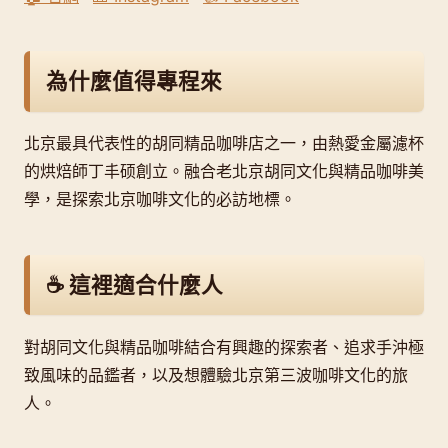
為什麼值得專程來
北京最具代表性的胡同精品咖啡店之一，由熱愛金屬濾杯
的烘焙師丁丰硕創立。融合老北京胡同文化與精品咖啡美
學，是探索北京咖啡文化的必訪地標。
☕ 這裡適合什麼人
對胡同文化與精品咖啡結合有興趣的探索者、追求手沖極
致風味的品鑑者，以及想體驗北京第三波咖啡文化的旅
人。