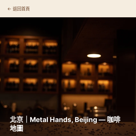
← 返回首頁
北京｜Metal Hands, Beijing — 咖啡
地圖