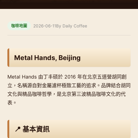
2026-06-11
By Daily Coffee
咖啡地圖
Metal Hands, Beijing
Metal Hands 由丁丰硕於 2016 年在北京五道營胡同創
立，名稱源自對金屬濾杯極致工藝的追求。品牌結合胡同
文化與精品咖啡哲學，是北京第三波精品咖啡文化的代
表。
📍 基本資訊