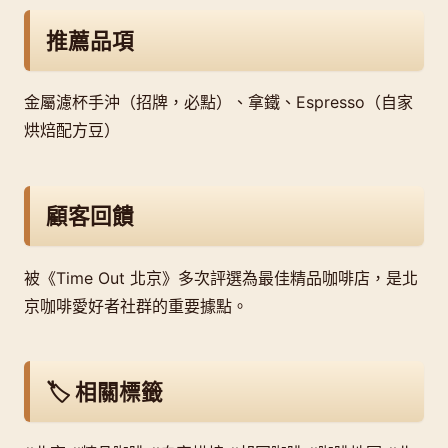
推薦品項
金屬濾杯手沖（招牌，必點）、拿鐵、Espresso（自家
烘焙配方豆）
顧客回饋
被《Time Out 北京》多次評選為最佳精品咖啡店，是北
京咖啡愛好者社群的重要據點。
🏷️ 相關標籤