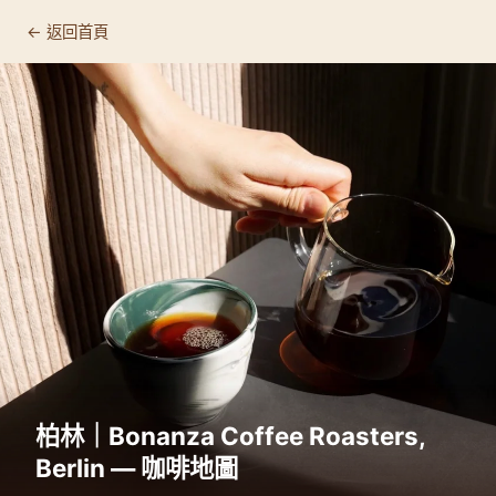
← 返回首頁
柏林｜Bonanza Coffee Roasters,
Berlin — 咖啡地圖