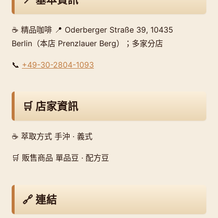
☕ 精品咖啡 📍 Oderberger Straße 39, 10435
Berlin（本店 Prenzlauer Berg）；多家分店
📞
+49-30-2804-1093
🛒 店家資訊
☕ 萃取方式 手沖 · 義式
🛒 販售商品 單品豆 · 配方豆
🔗 連結