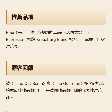
推薦品項
Pour Over 手沖（每週精選單品，店內烘焙）、
Espresso（招牌 Kreuzberg Blend 配方）、拿鐵（自家
烘焙豆）
顧客回饋
被《Time Out Berlin》與《The Guardian》多次評選為
柏林最佳精品咖啡店，是德國精品咖啡圈的代表性烘焙
商。