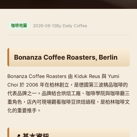
2026-06-12
By Daily Coffee
咖啡地圖
Bonanza Coffee Roasters, Berlin
Bonanza Coffee Roasters 由 Kiduk Reus 與 Yumi
Choi 於 2006 年在柏林創立，是德國第三波精品咖啡的
代表品牌之一。品牌結合烘焙工廠、咖啡學院與咖啡廳三
重角色，店內可現場觀看咖啡豆烘焙過程，是柏林咖啡文
化的重要推手。
📍 基本資訊