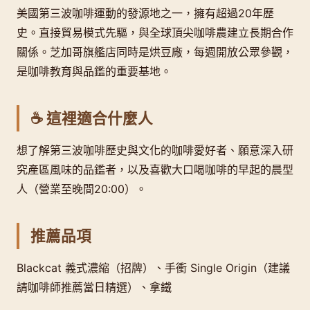
美國第三波咖啡運動的發源地之一，擁有超過20年歷
史。直接貿易模式先驅，與全球頂尖咖啡農建立長期合作
關係。芝加哥旗艦店同時是烘豆廠，每週開放公眾參觀，
是咖啡教育與品鑑的重要基地。
☕ 這裡適合什麼人
想了解第三波咖啡歷史與文化的咖啡愛好者、願意深入研
究產區風味的品鑑者，以及喜歡大口喝咖啡的早起的晨型
人（營業至晚間20:00）。
推薦品項
Blackcat 義式濃縮（招牌）、手衝 Single Origin（建議
請咖啡師推薦當日精選）、拿鐵