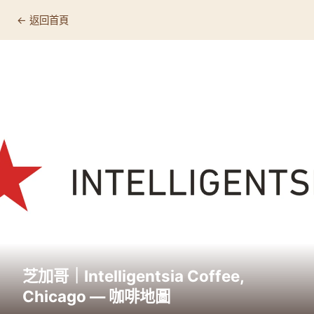
← 返回首頁
芝加哥｜Intelligentsia Coffee,
Chicago — 咖啡地圖