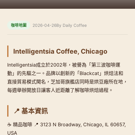
2026-04-26
By Daily Coffee
咖啡地圖
Intelligentsia Coffee, Chicago
Intelligentsia成立於2002年，被譽為「第三波咖啡運
動」的先驅之一。品牌以創新的「Blackcat」烘焙法和
直接貿易模式聞名，芝加哥旗艦店同時是烘豆廠所在地，
每週舉辦開放日讓客人近距離了解咖啡烘焙過程。
📍 基本資訊
☕ 精品咖啡 📍 3123 N Broadway, Chicago, IL 60657,
USA