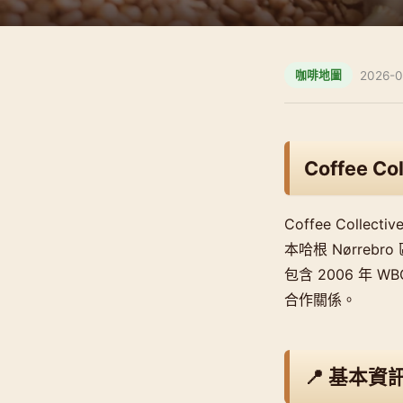
2026-0
咖啡地圖
Coffee Co
Coffee Collect
本哈根 Nørre
包含 2006 年 W
合作關係。
📍 基本資