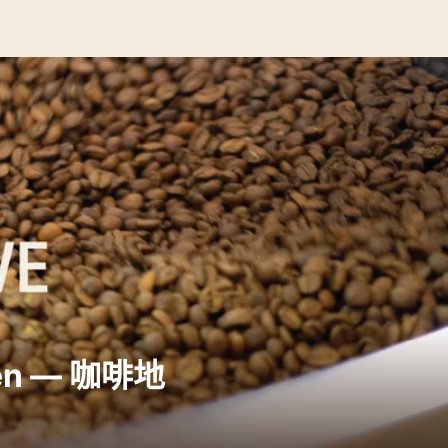
gen — 咖啡地