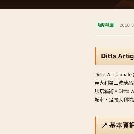
2026-0
咖啡地圖
Ditta Arti
Ditta Artigi
義大利第三波精品咖
烘焙藝術。Ditta
城市，是義大利精
📍 基本資