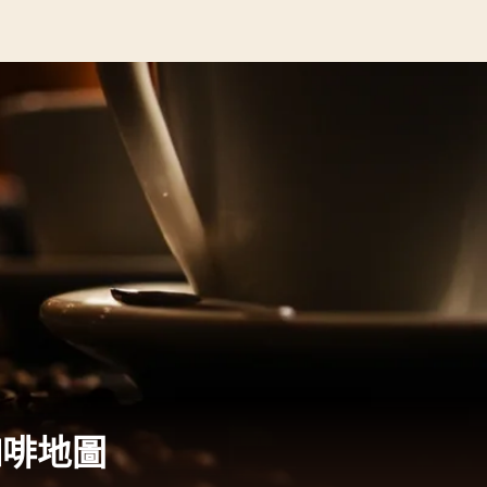
— 咖啡地圖