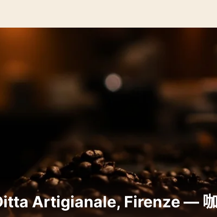
a Artigianale, Firenze 