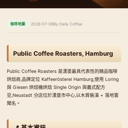
2026-07-06
By Daily Coffee
咖啡地圖
Public Coffee Roasters, Hamburg
Public Coffee Roasters 是漢堡最具代表性的精品咖啡
烘焙商,品牌定位 Kaffeerösterei Hamburg,使用 Loring
與 Giesen 烘焙機烘焙 Single Origin 與義式配方
豆,Neustadt 分店位於漢堡市中心,以木質裝潢 + 落地窗
聞名。
📍 基本資訊