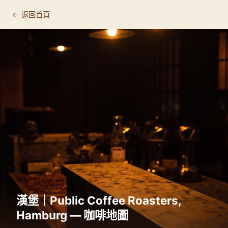
← 返回首頁
漢堡｜Public Coffee Roasters,
Hamburg — 咖啡地圖