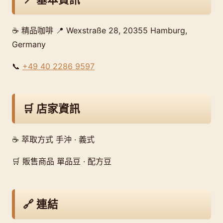
☕ 精品咖啡 📍 Wexstraße 28, 20355 Hamburg,
Germany
📞
+49 40 2286 9597
🛒 店家資訊
☕ 萃取方式 手沖 · 義式
🛒 販售商品 單品豆 · 配方豆
🔗 連結