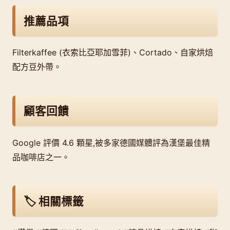
推薦品項
Filterkaffee (衣索比亞耶加雪菲)、Cortado、自家烘焙
配方豆外帶。
顧客回饋
Google 評價 4.6 顆星,被多家德國媒體評為漢堡最佳精
品咖啡店之一。
🏷️ 相關標籤