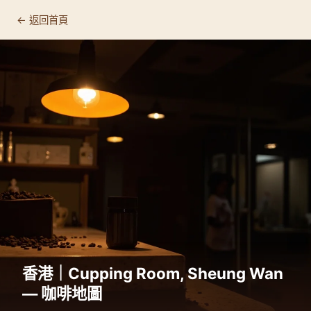
← 返回首頁
香港｜Cupping Room, Sheung Wan
— 咖啡地圖