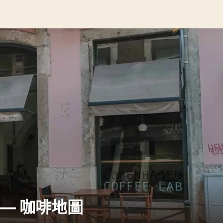
on — 咖啡地圖