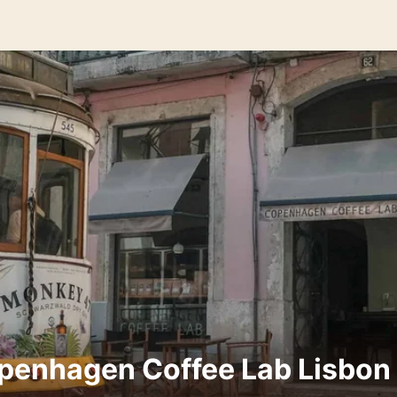
nhagen Coffee Lab Lisb