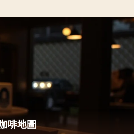
 — 咖啡地圖