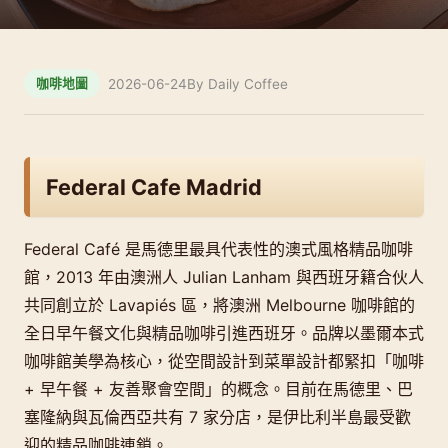
2026-06-24
By Daily Coffee
咖啡地圖
Federal Cafe Madrid
Federal Café 是馬德里最具代表性的澳式風格精品咖啡
館，2013 年由澳洲人 Julian Lanham 與西班牙籍合伙人
共同創立於 Lavapiés 區，將澳洲 Melbourne 咖啡館的
全日早午餐文化與精品咖啡引進西班牙。品牌以墨爾本式
咖啡館美學為核心，從空間設計到菜單設計都緊扣「咖啡
+ 早午餐 + 友善聚會空間」的概念。目前在馬德里、巴
塞隆納與瓦倫西亞共有 7 家分店，是伊比利半島最受歡
迎的精品咖啡連鎖。