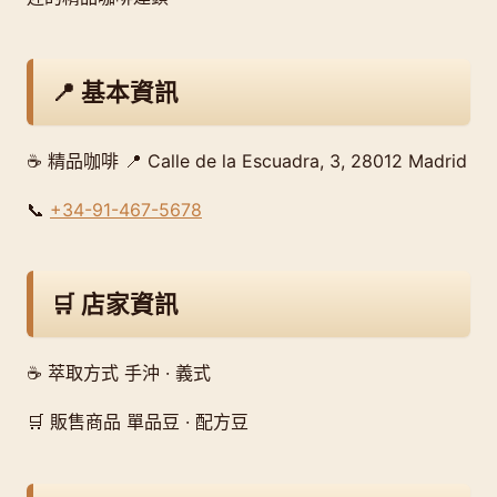
📍 基本資訊
☕ 精品咖啡 📍 Calle de la Escuadra, 3, 28012 Madrid
📞
+34-91-467-5678
🛒 店家資訊
☕ 萃取方式 手沖 · 義式
🛒 販售商品 單品豆 · 配方豆