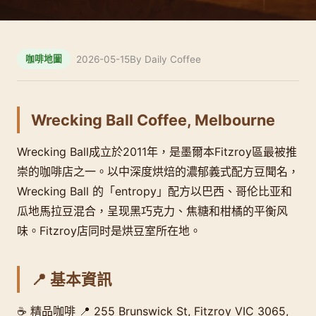
2026-05-15
By Daily Coffee
咖啡地圖
Wrecking Ball Coffee, Melbourne
Wrecking Ball成立於2011年，是墨爾本Fitzroy區最被推
崇的咖啡店之一。以中深度烘焙的濃郁義式配方豆聞名，
Wrecking Ball 的「entropy」配方以巴西、哥伦比亚和
瓜地馬拉豆混合，呈现黑巧克力、焦糖和柑橘的平衡风
味。Fitzroy店同时是烘豆室所在地。
📍 基本資訊
☕ 精品咖啡 📍 255 Brunswick St, Fitzroy VIC 3065,