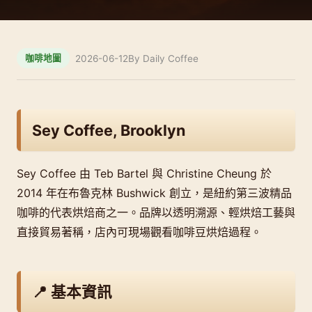
2026-06-12
By Daily Coffee
咖啡地圖
Sey Coffee, Brooklyn
Sey Coffee 由 Teb Bartel 與 Christine Cheung 於
2014 年在布魯克林 Bushwick 創立，是紐約第三波精品
咖啡的代表烘焙商之一。品牌以透明溯源、輕烘焙工藝與
直接貿易著稱，店內可現場觀看咖啡豆烘焙過程。
📍 基本資訊