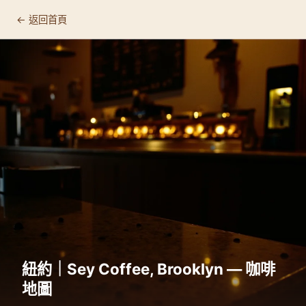
← 返回首頁
紐約｜Sey Coffee, Brooklyn — 咖啡
地圖