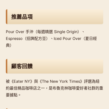
推薦品項
Pour Over 手沖（每週精選 Single Origin）、
Espresso（招牌配方豆）、Iced Pour Over（夏日經
典）
顧客回饋
被《Eater NY》與《The New York Times》評選為紐
約最佳精品咖啡店之一，是布魯克林咖啡愛好者社群的重
要據點。