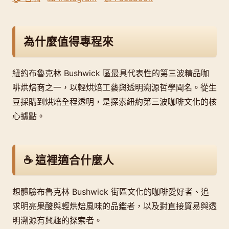
為什麼值得專程來
紐約布魯克林 Bushwick 區最具代表性的第三波精品咖
啡烘焙商之一，以輕烘焙工藝與透明溯源哲學聞名。從生
豆採購到烘焙全程透明，是探索紐約第三波咖啡文化的核
心據點。
☕ 這裡適合什麼人
想體驗布魯克林 Bushwick 街區文化的咖啡愛好者、追
求明亮果酸與輕烘焙風味的品鑑者，以及對直接貿易與透
明溯源有興趣的探索者。