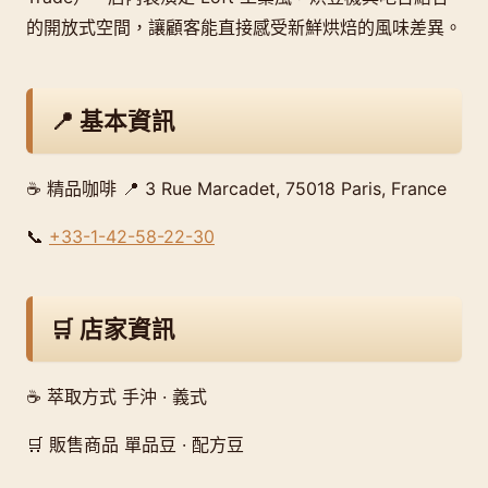
的開放式空間，讓顧客能直接感受新鮮烘焙的風味差異。
📍 基本資訊
☕ 精品咖啡 📍 3 Rue Marcadet, 75018 Paris, France
📞
+33-1-42-58-22-30
🛒 店家資訊
☕ 萃取方式 手沖 · 義式
🛒 販售商品 單品豆 · 配方豆