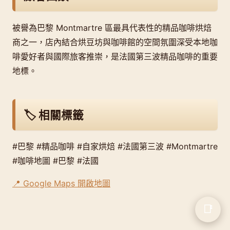
被譽為巴黎 Montmartre 區最具代表性的精品咖啡烘焙
商之一，店內結合烘豆坊與咖啡館的空間氛圍深受本地咖
啡愛好者與國際旅客推崇，是法國第三波精品咖啡的重要
地標。
🏷️ 相關標籤
#巴黎 #精品咖啡 #自家烘焙 #法國第三波 #Montmartre
#咖啡地圖 #巴黎 #法國
📍 Google Maps 開啟地圖
📑