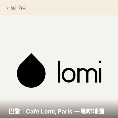
← 返回首頁
巴黎｜Café Lomi, Paris — 咖啡地圖