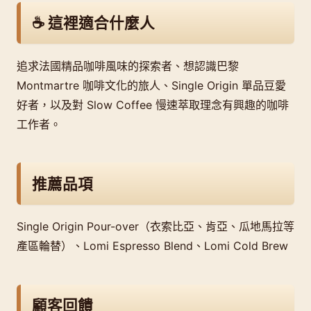
☕ 這裡適合什麼人
追求法國精品咖啡風味的探索者、想認識巴黎
Montmartre 咖啡文化的旅人、Single Origin 單品豆愛
好者，以及對 Slow Coffee 慢速萃取理念有興趣的咖啡
工作者。
推薦品項
Single Origin Pour-over（衣索比亞、肯亞、瓜地馬拉等
產區輪替）、Lomi Espresso Blend、Lomi Cold Brew
顧客回饋