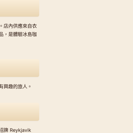
。店內供應來自衣
品，是體驗冰島咖
有興趣的旅人。
Reykjavik