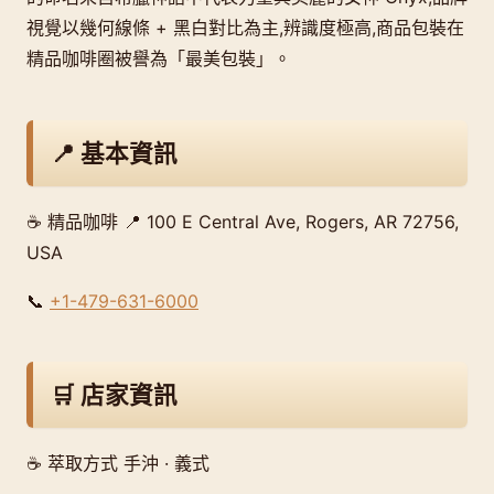
視覺以幾何線條 + 黑白對比為主,辨識度極高,商品包裝在
精品咖啡圈被譽為「最美包裝」。
📍 基本資訊
☕ 精品咖啡 📍 100 E Central Ave, Rogers, AR 72756,
USA
📞
+1-479-631-6000
🛒 店家資訊
☕ 萃取方式 手沖 · 義式