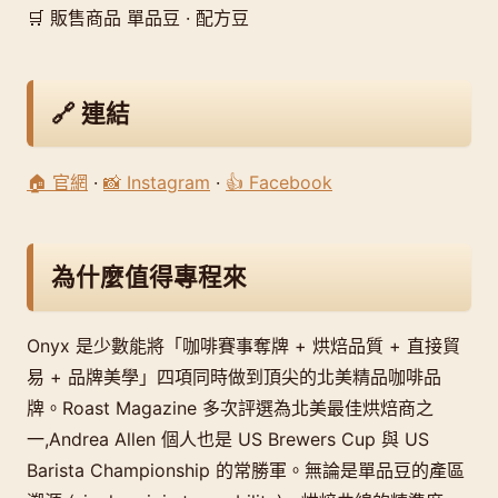
🛒 販售商品 單品豆 · 配方豆
🔗 連結
🏠 官網
·
📸 Instagram
·
👍 Facebook
為什麼值得專程來
Onyx 是少數能將「咖啡賽事奪牌 + 烘焙品質 + 直接貿
易 + 品牌美學」四項同時做到頂尖的北美精品咖啡品
牌。Roast Magazine 多次評選為北美最佳烘焙商之
一,Andrea Allen 個人也是 US Brewers Cup 與 US
Barista Championship 的常勝軍。無論是單品豆的產區