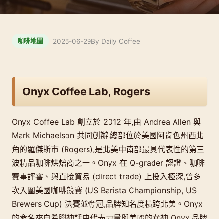
2026-06-29
By Daily Coffee
咖啡地圖
Onyx Coffee Lab, Rogers
Onyx Coffee Lab 創立於 2012 年,由 Andrea Allen 與
Mark Michaelson 共同創辦,總部位於美國阿肯色州西北
角的羅傑斯市 (Rogers),是北美中南部最具代表性的第三
波精品咖啡烘焙商之一。Onyx 在 Q-grader 認證、咖啡
賽事評審、與直接貿易 (direct trade) 上投入極深,曾多
次入圍美國咖啡競賽 (US Barista Championship, US
Brewers Cup) 決賽並奪冠,品牌知名度橫跨北美。Onyx
的命名來自希臘神話中代表力量與美麗的女神 Onyx,品牌