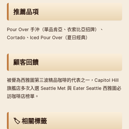
推薦品項
Pour Over 手沖（單品肯亞、衣索比亞招牌）、
Cortado、Iced Pour Over（夏日經典）
顧客回饋
被譽為西雅圖第三波精品咖啡的代表之一，Capitol Hill
旗艦店多次入選 Seattle Met 與 Eater Seattle 西雅圖必
訪咖啡店榜單。
🏷️ 相關標籤