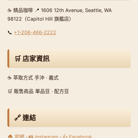
☕ 精品咖啡 📍 1606 12th Avenue, Seattle, WA
98122（Capitol Hill 旗艦店）
📞
+1-206-466-2222
🛒 店家資訊
☕ 萃取方式 手沖 · 義式
🛒 販售商品 單品豆 · 配方豆
🔗 連結
🏠 官網
·
📸 Instagram
·
👍 Facebook