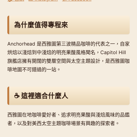
為什麼值得專程來
Anchorhead 是西雅圖第三波精品咖啡的代表之一，自家
烘焙以淺焙到中淺焙的明亮果酸風格聞名，Capitol Hill
旗艦店擁有開闊的雙層空間與太空主題設計，是西雅圖咖
啡地圖不可錯過的一站。
☕ 這裡適合什麼人
西雅圖在地咖啡愛好者、追求明亮果酸與淺焙風味的品鑑
者，以及對美西太空主題咖啡場景有興趣的探索者。