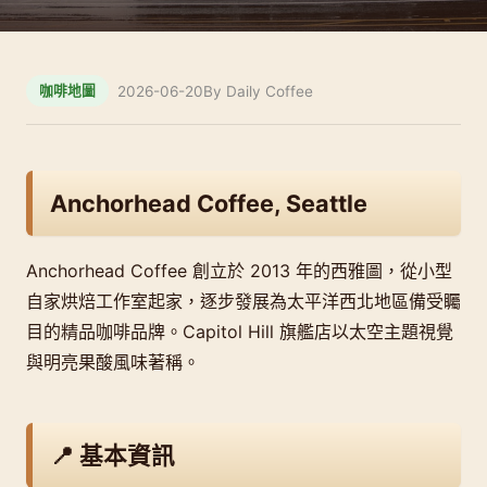
2026-06-20
By Daily Coffee
咖啡地圖
Anchorhead Coffee, Seattle
Anchorhead Coffee 創立於 2013 年的西雅圖，從小型
自家烘焙工作室起家，逐步發展為太平洋西北地區備受矚
目的精品咖啡品牌。Capitol Hill 旗艦店以太空主題視覺
與明亮果酸風味著稱。
📍 基本資訊