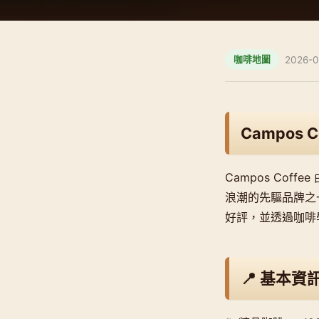
2026-0
咖啡地圖
Campos Co
Campos Coff
浪潮的先驅品牌之
好評，並透過咖啡
📍 基本資