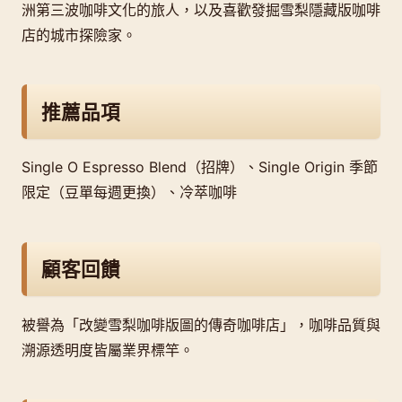
洲第三波咖啡文化的旅人，以及喜歡發掘雪梨隱藏版咖啡
店的城市探險家。
推薦品項
Single O Espresso Blend（招牌）、Single Origin 季節
限定（豆單每週更換）、冷萃咖啡
顧客回饋
被譽為「改變雪梨咖啡版圖的傳奇咖啡店」，咖啡品質與
溯源透明度皆屬業界標竿。