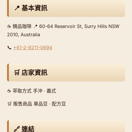
📍 基本資訊
☕ 精品咖啡 📍 60-64 Reservoir St, Surry Hills NSW
2010, Australia
📞
+61-2-9211-0694
🛒 店家資訊
☕ 萃取方式 手沖 · 義式
🛒 販售商品 單品豆 · 配方豆
🔗 連結