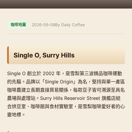
2026-06-08
By Daily Coffee
咖啡地圖
Single O, Surry Hills
Single O 創立於 2002 年，是雪梨第三波精品咖啡運動
的先驅。品牌以「Single Origin」為名，堅持與單一產區
咖啡農建立長期直接貿易關係，每款豆子皆可溯源至具名
農場與處理站。Surry Hills Reservoir Street 旗艦店結
合烘豆室、咖啡館與食材實驗室，是雪梨咖啡愛好者的心
靈地標。