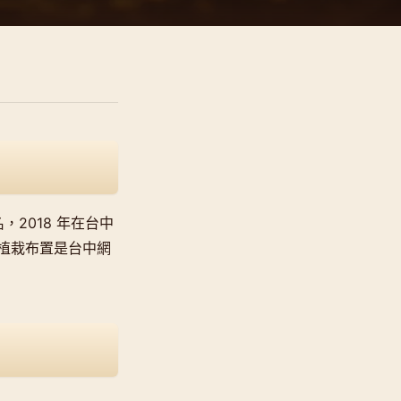
，2018 年在台中
植栽布置是台中網