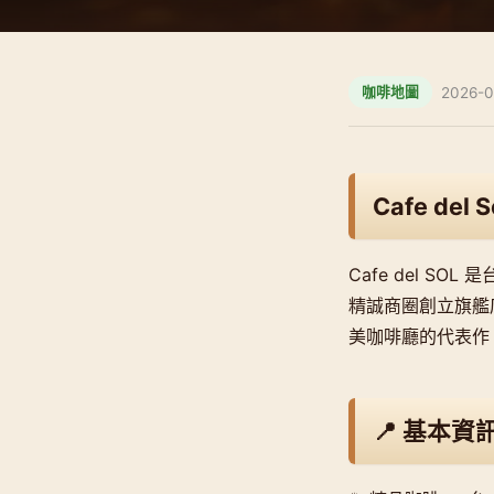
2026-0
咖啡地圖
Cafe del S
Cafe del 
精誠商圈創立旗艦
美咖啡廳的代表作
📍 基本資