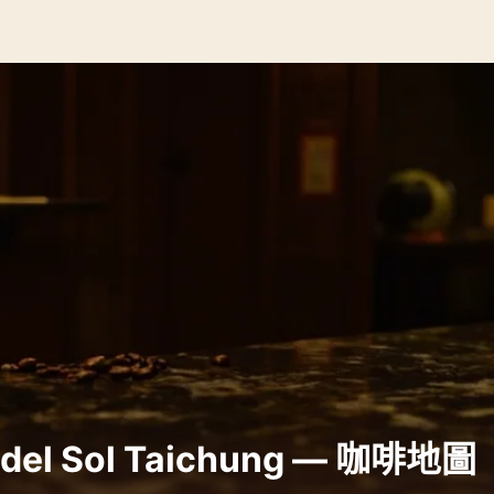
del Sol Taichung — 咖啡地圖