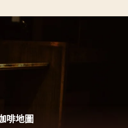
— 咖啡地圖