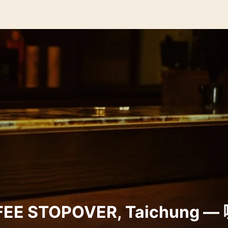
E STOPOVER, Taichung 