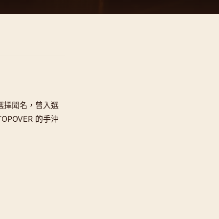
啡選擇聞名，曾入選
POVER 的手沖