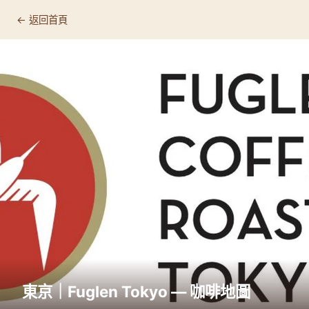
← 返回首頁
東京｜Fuglen Tokyo — 咖啡地圖