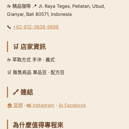
☕ 精品咖啡 📍 Jl. Raya Teges, Peliatan, Ubud,
Gianyar, Bali 80571, Indonesia
📞
+62-812-3838-9898
🛒 店家資訊
☕ 萃取方式 手沖 · 義式
🛒 販售商品 單品豆 · 配方豆
🔗 連結
🏠 官網
·
📸 Instagram
·
👍 Facebook
為什麼值得專程來