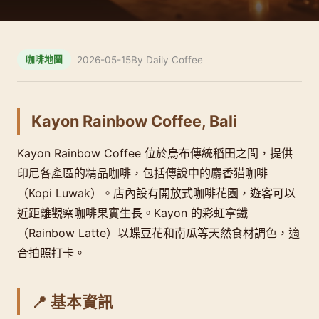
2026-05-15
By Daily Coffee
咖啡地圖
Kayon Rainbow Coffee, Bali
Kayon Rainbow Coffee 位於烏布傳統稻田之間，提供
印尼各產區的精品咖啡，包括傳說中的麝香猫咖啡
（Kopi Luwak）。店內設有開放式咖啡花園，遊客可以
近距離觀察咖啡果實生長。Kayon 的彩虹拿鐵
（Rainbow Latte）以蝶豆花和南瓜等天然食材調色，適
合拍照打卡。
📍 基本資訊