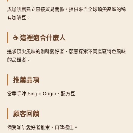
與咖啡農建立直接貿易關係，提供來自全球頂尖產區的稀
有咖啡豆。
☕ 這裡適合什麼人
追求頂尖風味的咖啡愛好者、願意探索不同產區特色風味
的品鑑者。
推薦品項
當季手沖 Single Origin、配方豆
顧客回饋
備受咖啡愛好者推崇，口碑極佳。