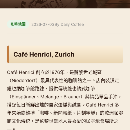
2026-07-03
By Daily Coffee
咖啡地圖
Café Henrici, Zurich
Café Henrici 創立於1976年，是蘇黎世老城區
（Niederdorf）最具代表性的咖啡館之一。店內裝潢走
維也納咖啡館路線，提供傳統維也納式咖啡
（Einspänner、Melange、Brauner）與精品單品手沖，
搭配每日新鮮出爐的自家蛋糕與鹹食。Café Henrici 多
年來始終維持「咖啡、新聞報紙、片刻寧靜」的歐洲咖啡
館文化傳統，是蘇黎世當地人最喜愛的咖啡聚會場所之
一。