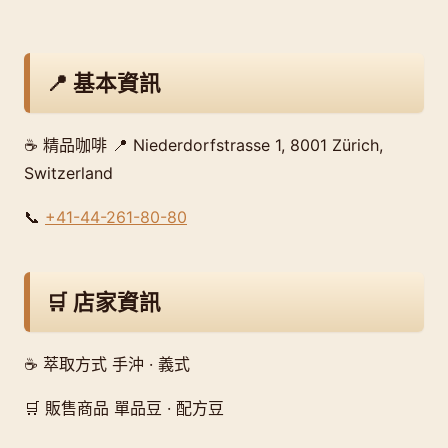
📍 基本資訊
☕ 精品咖啡 📍 Niederdorfstrasse 1, 8001 Zürich,
Switzerland
📞
+41-44-261-80-80
🛒 店家資訊
☕ 萃取方式 手沖 · 義式
🛒 販售商品 單品豆 · 配方豆