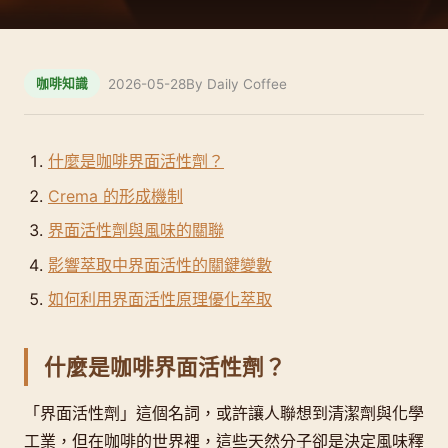
2026-05-28
By Daily Coffee
咖啡知識
什麼是咖啡界面活性劑？
Crema 的形成機制
界面活性劑與風味的關聯
影響萃取中界面活性的關鍵變數
如何利用界面活性原理優化萃取
什麼是咖啡界面活性劑？
「界面活性劑」這個名詞，或許讓人聯想到清潔劑與化學
工業，但在咖啡的世界裡，這些天然分子卻是決定風味釋