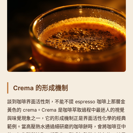
Crema 的形成機制
談到咖啡界面活性劑，不能不提 espresso 咖啡上那層金
黃色的 crema。Crema 是咖啡萃取過程中最迷人的視覺
與味覺現象之一，它的形成機制正是界面活性化學的經典
範例。當高壓熱水通過細研磨的咖啡餅時，會將咖啡豆中