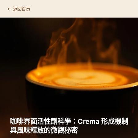
← 返回首頁
咖啡界面活性劑科學：Crema 形成機制
與風味釋放的微觀秘密