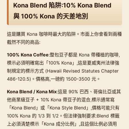
Kona Blend 陷阱:10% Kona Blend
與 100% Kona 的天差地別
這是購買 Kona 咖啡時最大的陷阱。市面上你會看到兩種
截然不同的商品:
100% Kona Coffee
:整包豆子都是 Kona 帶種植的咖啡,
標示必須明確寫出「100% Kona」,這是夏威夷州法律強
制規定的標示方式 (Hawaii Revised Statutes Chapter
486-120.5)。價格高,一磅約 1500-3500 元。
Kona Blend / Kona Mix
:這是 90% 巴西、哥倫比亞或其
他商業級豆子 + 10% Kona 帶豆子的混合,標示通常寫
「Kona Blend」或「Kona Style Blend」,價格可能只有
100% Kona 的 1/3 到 1/2。但法律強制要求:Blend 標籤
上必須清楚標示「Kona 成分比例」,且這個比例必須用