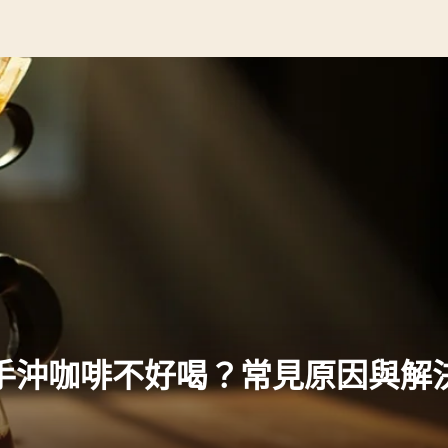
手沖咖啡不好喝？常見原因與解