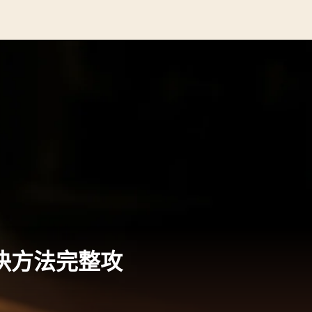
決方法完整攻