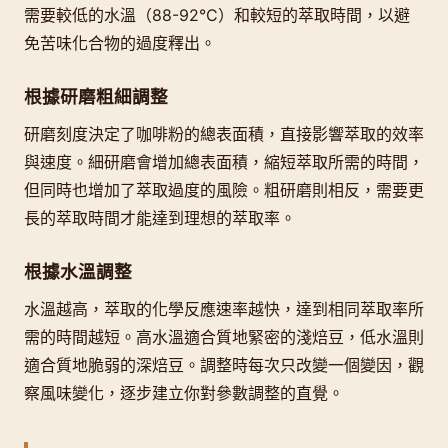
需要較低的水溫（88-92°C）和較短的萃取時間，以避
免苦味化合物的過度釋出。
根據研磨粗細調整
研磨刻度決定了咖啡粉的總表面積，直接影響萃取的效率
與速度。細研磨會增加總表面積，縮短萃取所需的時間，
但同時也增加了萃取過度的風險。粗研磨則相反，需要更
長的萃取時間才能達到理想的萃取率。
根據水溫調整
水溫越高，萃取的化學反應速率越快，達到相同萃取率所
需的時間越短。高水溫適合質地緊密的淺焙豆，低水溫則
適合質地脆弱的深焙豆。調整時每次只改變一個變因，觀
察風味變化，逐步建立你對參數調整的直覺。