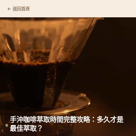
← 返回首頁
手沖咖啡萃取時間完整攻略：多久才是
最佳萃取？