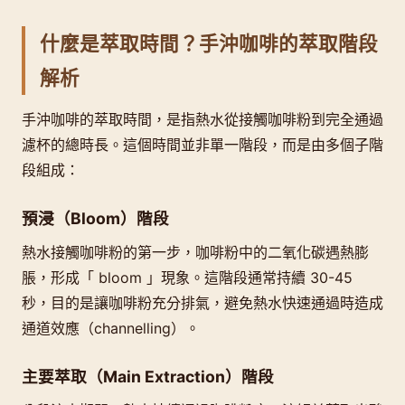
什麼是萃取時間？手沖咖啡的萃取階段
解析
手沖咖啡的萃取時間，是指熱水從接觸咖啡粉到完全通過
濾杯的總時長。這個時間並非單一階段，而是由多個子階
段組成：
預浸（Bloom）階段
熱水接觸咖啡粉的第一步，咖啡粉中的二氧化碳遇熱膨
脹，形成「 bloom 」現象。這階段通常持續 30-45
秒，目的是讓咖啡粉充分排氣，避免熱水快速通過時造成
通道效應（channelling）。
主要萃取（Main Extraction）階段