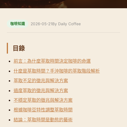
2026-05-21
By Daily Coffee
咖啡知識
目錄
前言：為什麼萃取時間決定咖啡的命運
什麼是萃取時間？手沖咖啡的萃取階段解析
萃取不足的徵兆與解決方案
過度萃取的徵兆與解決方案
不穩定萃取的徵兆與解決方案
根據咖啡豆特性調整萃取時間
結論：萃取時間是動態的藝術