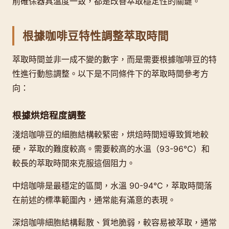
前確保器具溫度一致，都是改善萃取穩定性的關鍵。
根據咖啡豆特性調整萃取時間
萃取時間並非一成不變的數字，而是需要根據咖啡豆的特
性進行動態調整。以下是不同條件下的萃取時間參考方
向：
根據烘焙程度調整
淺焙咖啡豆的細胞結構較緊密，烘焙時間短導致質地較
硬，萃取的難度較高。需要較高的水溫（93-96°C）和
較長的萃取時間來克服這個阻力。
中焙咖啡是最穩定的區間，水溫 90-94°C，萃取時間落
在前述的標準範圍內，通常能有滿意的表現。
深焙咖啡細胞結構鬆散、質地脆弱，較容易被萃取，通常