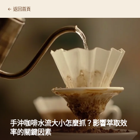
← 返回首頁
手沖咖啡水流大小怎麼抓？影響萃取效
率的關鍵因素