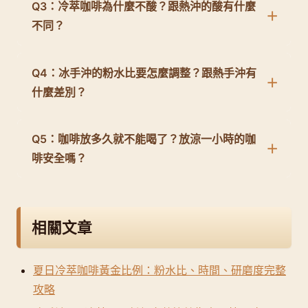
Q3：冷萃咖啡為什麼不酸？跟熱沖的酸有什麼
不同？
Q4：冰手沖的粉水比要怎麼調整？跟熱手沖有
什麼差別？
Q5：咖啡放多久就不能喝了？放涼一小時的咖
啡安全嗎？
相關文章
夏日冷萃咖啡黃金比例：粉水比、時間、研磨度完整
攻略