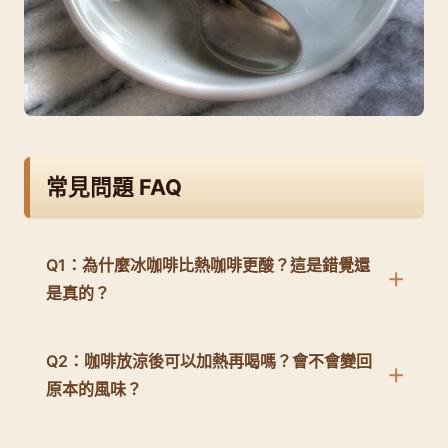
常見問題 FAQ
Q1：為什麼冰咖啡比熱咖啡更酸？這是錯覺還
是真的？
Q2：咖啡放涼後可以加熱再喝嗎？會不會變回
原本的風味？