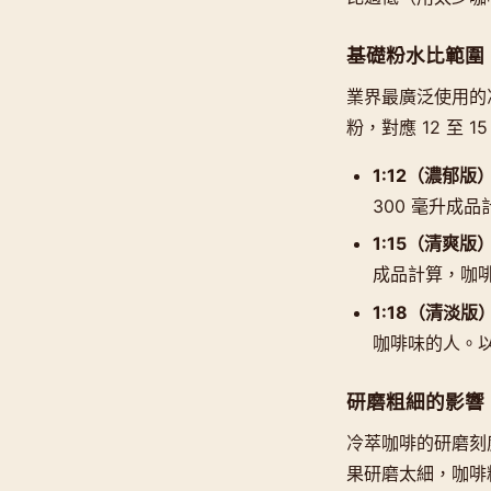
基礎粉水比範圍
業界最廣泛使用的冷
粉，對應 12 至
1:12（濃郁版
300 毫升成品
1:15（清爽版
成品計算，咖啡
1:18（清淡版
咖啡味的人。以
研磨粗細的影響
冷萃咖啡的研磨刻
果研磨太細，咖啡