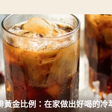
啡黃金比例：在家做出好喝的冷