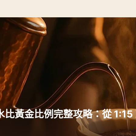
黃金比例完整攻略：從 1:15 到 