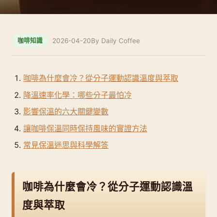
2026-04-20
By Daily Coffee
咖啡知識
咖啡為什麼會冷？從分子運動認識溫度與萃取
降溫速率化學：哪些分子最怕冷
影響保溫的六大關鍵變數
讓咖啡保溫同時保持風味的實證方法
常見保溫迷思與科學解答
咖啡為什麼會冷？從分子運動認識溫
度與萃取