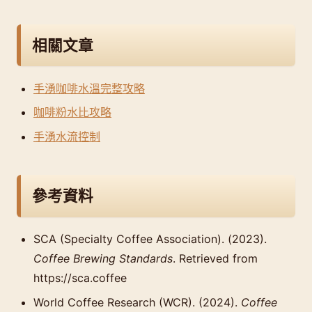
相關文章
手湧咖啡水溫完整攻略
咖啡粉水比攻略
手湧水流控制
參考資料
SCA (Specialty Coffee Association). (2023).
Coffee Brewing Standards
. Retrieved from
https://sca.coffee
World Coffee Research (WCR). (2024).
Coffee