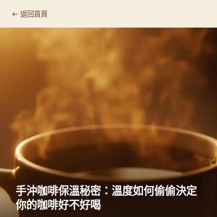
← 返回首頁
手沖咖啡保溫秘密：溫度如何偷偷決定
你的咖啡好不好喝