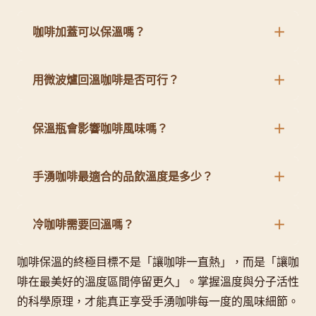
咖啡加蓋可以保溫嗎？
用微波爐回溫咖啡是否可行？
保溫瓶會影響咖啡風味嗎？
手湧咖啡最適合的品飲溫度是多少？
冷咖啡需要回溫嗎？
咖啡保溫的終極目標不是「讓咖啡一直熱」，而是「讓咖
啡在最美好的溫度區間停留更久」。掌握溫度與分子活性
的科學原理，才能真正享受手湧咖啡每一度的風味細節。