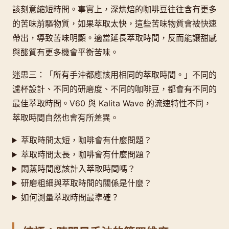
該刻意縮短時間。事實上，深烘焙的咖啡豆往往含有更多
的苦味前驅物質，如果萃取太快，這些苦味物質會被快速
帶出，導致苦味明顯。適當延長萃取時間，反而能讓甜感
與酸質有更多機會平衡苦味。
迷思三：「所有手沖都應該用相同的萃取時間。」不同的
濾杯設計、不同的研磨度、不同的咖啡豆，都會有不同的
最佳萃取時間。V60 與 Kalita Wave 的流速特性不同，
萃取時間自然也會有所差異。
萃取時間太短，咖啡會有什麼問題？
萃取時間太長，咖啡會有什麼問題？
悶蒸時間應該計入萃取時間嗎？
研磨粗細與萃取時間的關係是什麼？
如何測量萃取時間最準確？