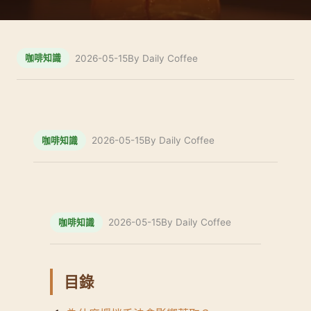
2026-05-15
By Daily Coffee
咖啡知識
2026-05-15
By Daily Coffee
咖啡知識
2026-05-15
By Daily Coffee
咖啡知識
目錄