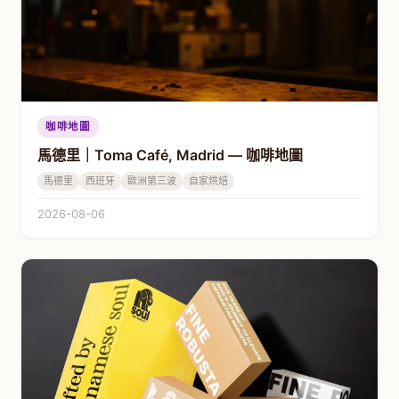
咖啡地圖
馬德里｜Toma Café, Madrid — 咖啡地圖
馬德里
西班牙
歐洲第三波
自家烘焙
2026-08-06