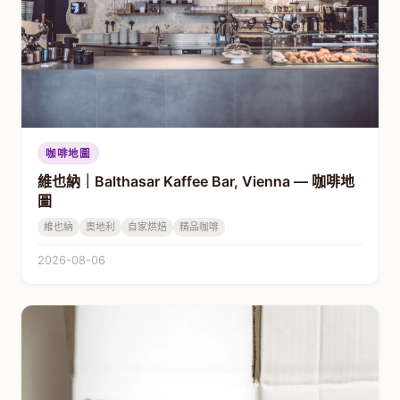
咖啡地圖
維也納｜Balthasar Kaffee Bar, Vienna — 咖啡地
圖
維也納
奧地利
自家烘焙
精品咖啡
2026-08-06