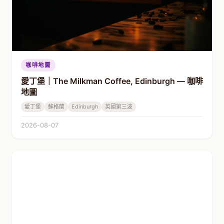
咖啡地圖
愛丁堡｜The Milkman Coffee, Edinburgh — 咖啡
地圖
愛丁堡
蘇格蘭
Edinburgh
英國第三波
2026-08-07