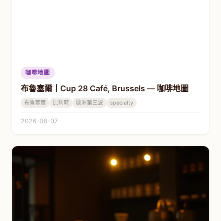
咖啡地圖
布魯塞爾｜Cup 28 Café, Brussels — 咖啡地圖
布魯塞爾
比利時
歐洲第三波
specialty
2026-08-07