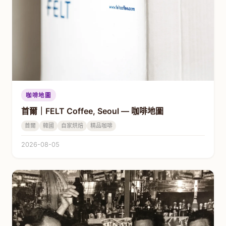
咖啡地圖
首爾｜FELT Coffee, Seoul — 咖啡地圖
首爾
韓國
自家烘焙
精品咖啡
2026-08-05