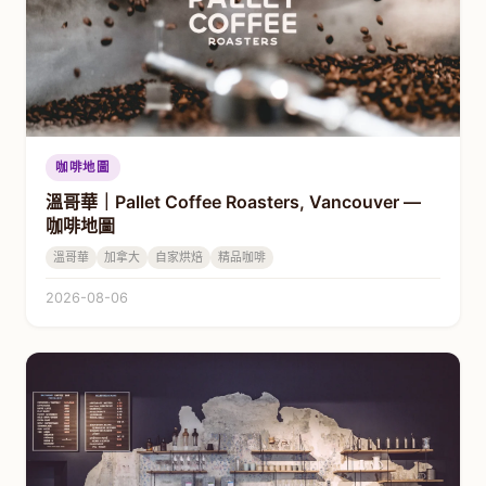
咖啡地圖
溫哥華｜Pallet Coffee Roasters, Vancouver —
咖啡地圖
溫哥華
加拿大
自家烘焙
精品咖啡
2026-08-06