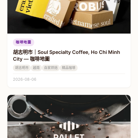
咖啡地圖
胡志明市｜Soul Specialty Coffee, Ho Chi Minh
City — 咖啡地圖
胡志明市
越南
自家烘焙
精品咖啡
2026-08-06